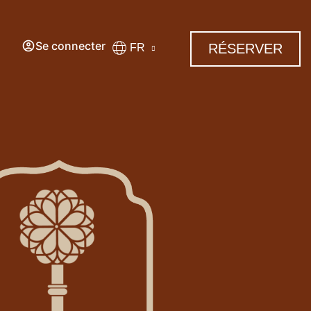
Se connecter
RÉSERVER
FR