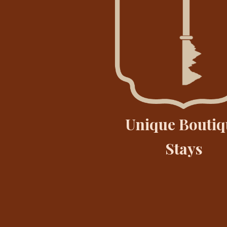
Unique Boutiq
Stays