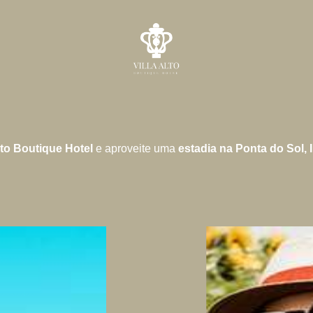
Alto Boutique Hotel
e aproveite uma
estadia na Ponta do Sol, 