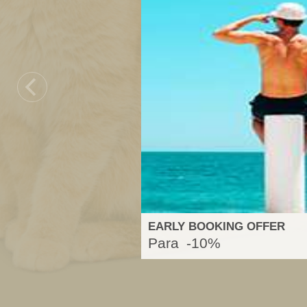
EARLY BOOKING OFFER
Para
-10%