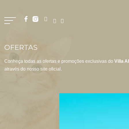
OFERTAS
Conheça todas as ofertas e promoções exclusivas do
Villa 
através do nosso site oficial.