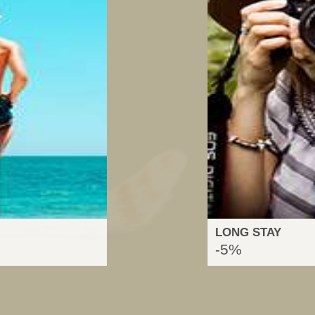
LONG STAY
-5%