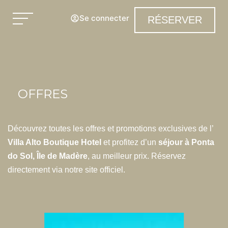
Se connecter
RÉSERVER
OFFRES
Découvrez toutes les offres et promotions exclusives de l’
Villa Alto Boutique Hotel
et profitez d’un
séjour à Ponta
do Sol, Île de Madère
, au meilleur prix. Réservez
directement via notre site officiel.