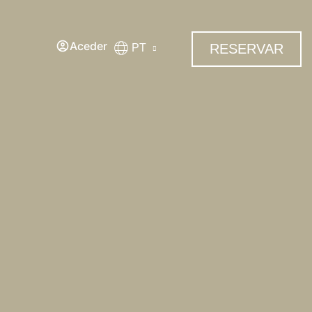
Aceder
RESERVAR
PT