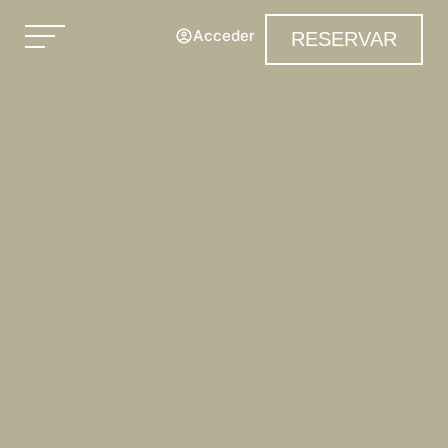
Acceder
RESERVAR